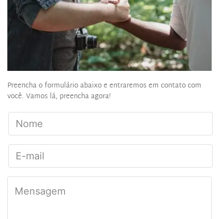
Preencha o formulário abaixo e entraremos em contato com 
você. Vamos lá, preencha agora!