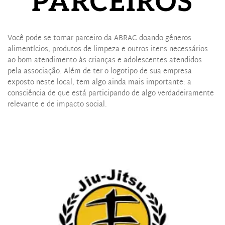
PARCEIROS
Você pode se tornar parceiro da ABRAC doando gêneros 
alimentícios, produtos de limpeza e outros itens necessários 
ao bom atendimento às crianças e adolescentes atendidos 
pela associação. Além de ter o logotipo de sua empresa 
exposto neste local, tem algo ainda mais importante: a 
consciência de que está participando de algo verdadeiramente 
relevante e de impacto social.