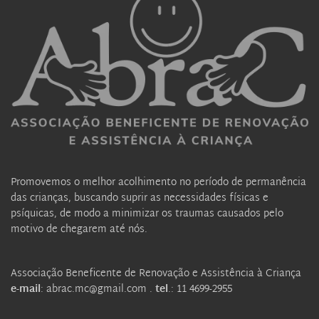
Promovemos o melhor acolhimento no período de permanência 
das crianças, buscando suprir as necessidades físicas e 
psíquicas, de modo a minimizar os traumas causados pelo 
motivo de chegarem até nós.
Associação Beneficente de Renovação e Assistência à Criança
e-mail
: abrac.mc@gmail.com . 
tel
.: 11 4699-2955