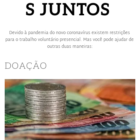
S JUNTOS 
Devido à pandemia do novo coronavírus existem restrições 
para o trabalho voluntário presencial. Mas você pode ajudar de 
outras duas maneiras:
DOAÇÃO